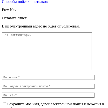
Способы побелки потолков
Prev
Next
Оставьте ответ
Ваш электронный адрес не будет опубликован.
Сохраните мое имя, адрес электронной почты и веб-сайт в