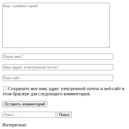
Сохраните мое имя, адрес электронной почты и веб-сайт в
этом браузере для следующего комментария.
Интересное: