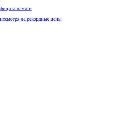
ефицита памяти
 несмотря на рекордные цены