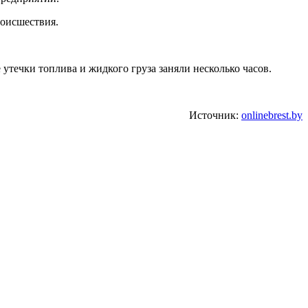
роисшествия.
утечки топлива и жидкого груза заняли несколько часов.
Источник:
onlinebrest.by