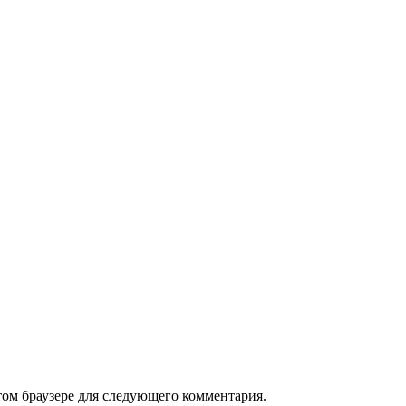
том браузере для следующего комментария.