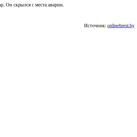
. Он скрылся с места аварии.
Источник:
onlinebrest.by