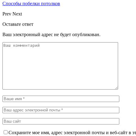
Способы побелки потолков
Prev
Next
Оставьте ответ
Ваш электронный адрес не будет опубликован.
Сохраните мое имя, адрес электронной почты и веб-сайт в э