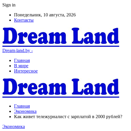
Sign in
Понедельник, 10 августа, 2026
Контакты
Dream-land.by -
Главная
В мире
Интересное
Главная
Экономика
Как живет тележурналист с зарплатой в 2000 рублей?
Экономика