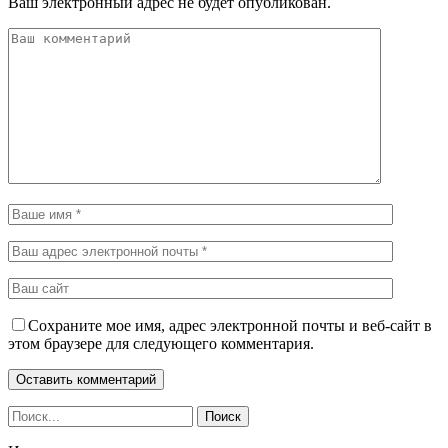
Ваш электронный адрес не будет опубликован.
Сохраните мое имя, адрес электронной почты и веб-сайт в
этом браузере для следующего комментария.