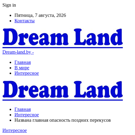
Sign in
Пятница, 7 августа, 2026
Контакты
Dream-land.by -
Главная
В мире
Интересное
Главная
Интересное
Названа главная опасность поздних перекусов
Интересное