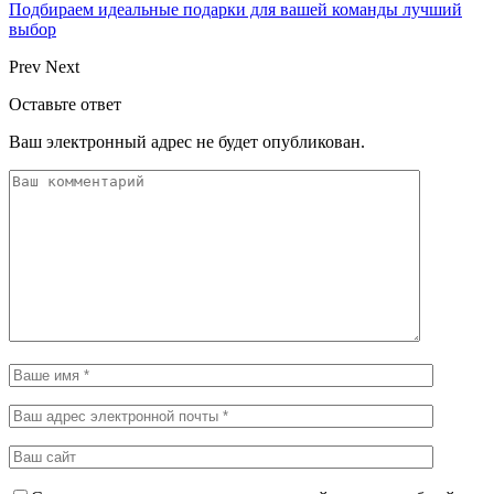
Подбираем идеальные подарки для вашей команды лучший
выбор
Prev
Next
Оставьте ответ
Ваш электронный адрес не будет опубликован.