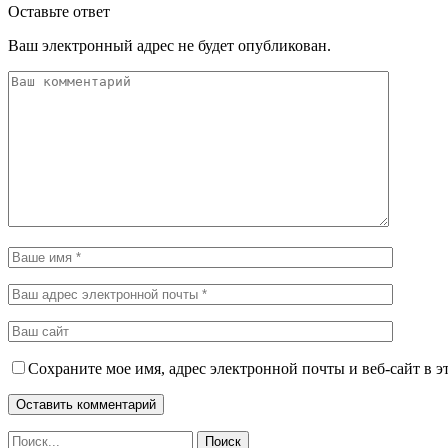
Оставьте ответ
Ваш электронный адрес не будет опубликован.
Сохраните мое имя, адрес электронной почты и веб-сайт в э