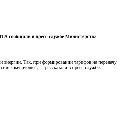
ЕЛТА сообщили в пресс-службе Министерства
ой энергии. Так, при формировании тарифов на передачу
ссийскому рублю", — рассказали в пресс-службе.