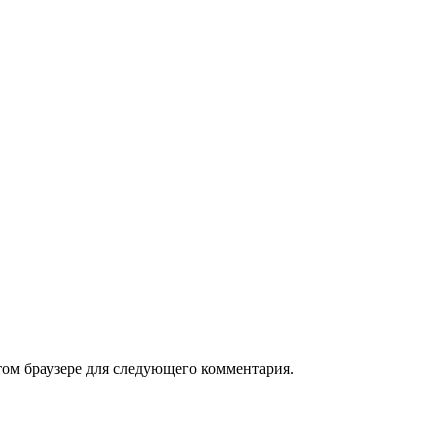
том браузере для следующего комментария.