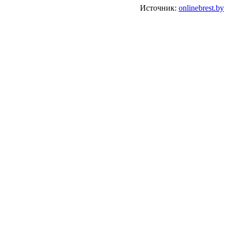
Источник:
onlinebrest.by