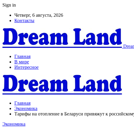
Sign in
Четверг, 6 августа, 2026
Контакты
Dream
Главная
В мире
Интересное
Главная
Экономика
Тарифы на отопление в Беларуси привяжут к российском
Экономика