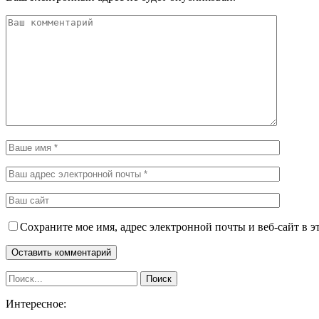
Сохраните мое имя, адрес электронной почты и веб-сайт в э
Интересное: