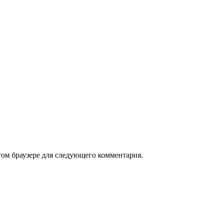
том браузере для следующего комментария.