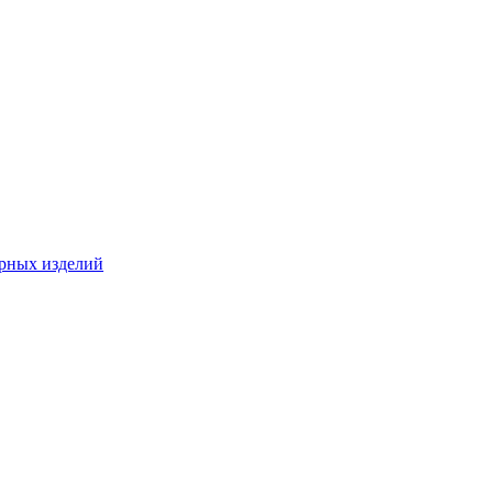
ирных изделий