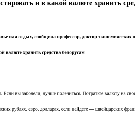
стировать и в какой валюте хранить сре
ровье или отдых, сообщила профессор, доктор экономических
. Если вы заболели, лучше полечиться. Потратьте валюту на сво
ских рублях, евро, долларах, если найдете — швейцарских фран