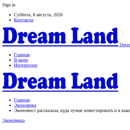
Sign in
Суббота, 8 августа, 2026
Контакты
Dream
Главная
В мире
Интересное
Главная
Экономика
Экономист рассказала, куда лучше инвестировать и в как
Экономика