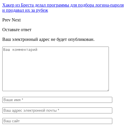
Хакер из Бреста делал программы для подбора логина-пароля
и продавал их за рубеж
Prev
Next
Оставьте ответ
Ваш электронный адрес не будет опубликован.