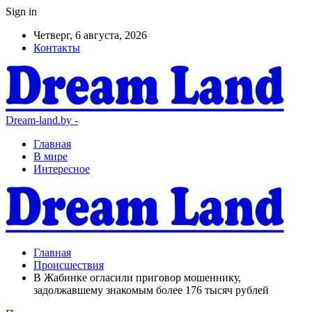
Sign in
Четверг, 6 августа, 2026
Контакты
Dream-land.by -
Главная
В мире
Интересное
Главная
Происшествия
В Жабинке огласили приговор мошеннику,
задолжавшему знакомым более 176 тысяч рублей